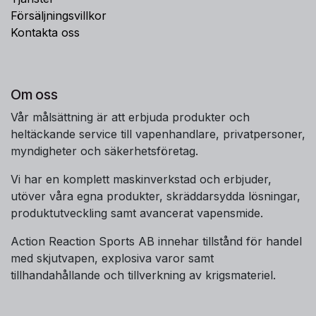
Försäljningsvillkor
Kontakta oss
Om oss
Vår målsättning är att erbjuda produkter och
heltäckande service till vapenhandlare, privatpersoner,
myndigheter och säkerhetsföretag.
Vi har en komplett maskinverkstad och erbjuder,
utöver våra egna produkter, skräddarsydda lösningar,
produktutveckling samt avancerat vapensmide.
Action Reaction Sports AB innehar tillstånd för handel
med skjutvapen, explosiva varor samt
tillhandahållande och tillverkning av krigsmateriel.